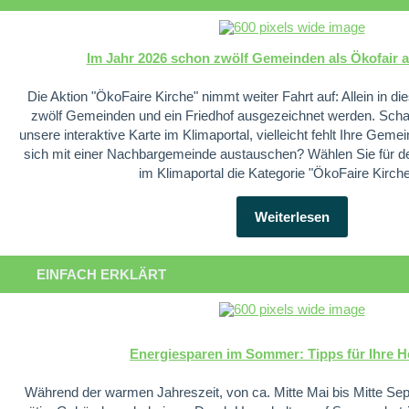
Im Jahr 2026 schon zwölf Gemeinden als Ökofair 
Die Aktion "ÖkoFaire Kirche" nimmt weiter Fahrt auf: Allein in 
zwölf Gemeinden und ein Friedhof ausgezeichnet werden. Scha
unsere interaktive Karte im Klimaportal, vielleicht fehlt Ihre Gem
sich mit einer Nachbargemeinde austauschen? Wählen Sie für de
im Klimaportal die Kategorie "ÖkoFaire Kirche
Weiterlesen
EINFACH ERKLÄRT
Energiesparen im Sommer: Tipps für Ihre 
Während der warmen Jahreszeit, von ca. Mitte Mai bis Mitte Sept