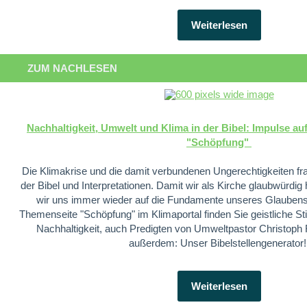
Weiterlesen
ZUM NACHLESEN
Nachhaltigkeit, Umwelt und Klima in der Bibel: Impulse a
"Schöpfung"
Die Klimakrise und die damit verbundenen Ungerechtigkeiten f
der Bibel und Interpretationen. Damit wir als Kirche glaubwürd
wir uns immer wieder auf die Fundamente unseres Glaubens 
Themenseite "Schöpfung" im Klimaportal finden Sie geistliche 
Nachhaltigkeit, auch Predigten von Umweltpastor Christoph F
außerdem: Unser Bibelstellengenerator
Weiterlesen